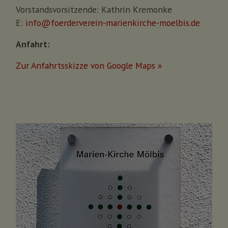
Vorstandsvorsitzende: Kathrin Kremonke
E:
info@foerderverein-marienkirche-moelbis.de
Anfahrt:
Zur Anfahrtsskizze von Google Maps »