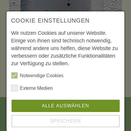
COOKIE EINSTELLUNGEN
Wir nutzen Cookies auf unserer Website.
Einige von ihnen sind technisch notwendig,
während andere uns helfen, diese Website zu
verbessern oder zusätzliche Funktionalitäten
zur Verfügung zu stellen.
Notwendige Cookies
Externe Medien
ALLE AUSWÄHLEN
Förderverein Marienkirche Mölbis
SPEICHERN
e.V.