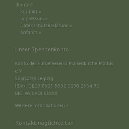
Kontakt
Kontakt »
Impressum »
Datenschutzerklärung »
Anfahrt »
Unser Spendenkonto
Konto des Fördervereins Marienkirche Mölbis
e. V.
Sparkasse Leipzig
IBAN: DE19 8605 5592 1090 2564 90
BIC: WELADE8LXXX
Weitere Informationen »
Kontaktmöglichkeiten